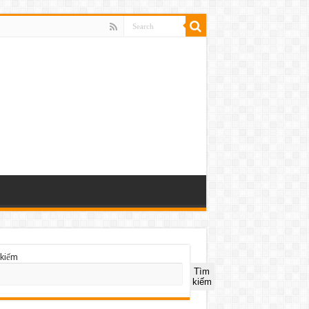
kiếm
Tìm
kiếm